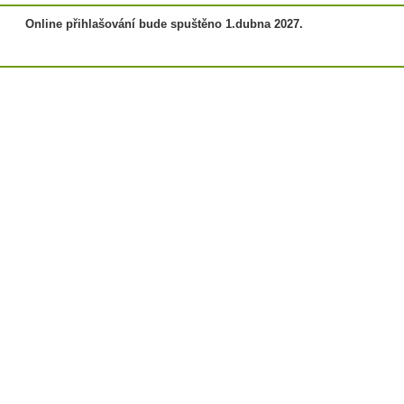
Online přihlašování bude spuštěno 1.dubna 2027.